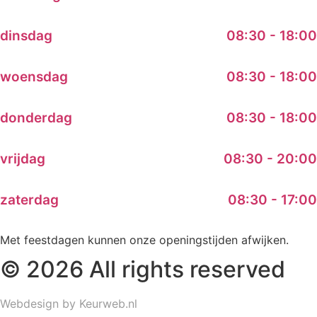
dinsdag
08:30 - 18:00
woensdag
08:30 - 18:00
donderdag
08:30 - 18:00
vrijdag
08:30 - 20:00
zaterdag
08:30 - 17:00
Met feestdagen kunnen onze openingstijden afwijken.
© 2026 All rights reserved
Webdesign by Keurweb.nl