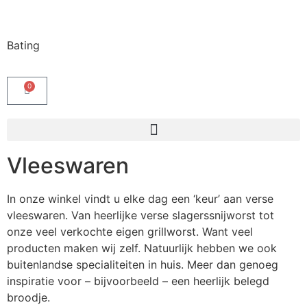
Bating
0
Vleeswaren
In onze winkel vindt u elke dag een ‘keur’ aan verse
vleeswaren. Van heerlijke verse slagerssnijworst tot
onze veel verkochte eigen grillworst. Want veel
producten maken wij zelf. Natuurlijk hebben we ook
buitenlandse specialiteiten in huis. Meer dan genoeg
inspiratie voor – bijvoorbeeld – een heerlijk belegd
broodje.