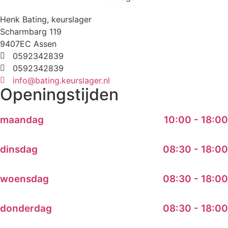
Henk Bating, keurslager
Scharmbarg 119
9407EC Assen
0592342839
0592342839
info@bating.keurslager.nl
Openingstijden
maandag
10:00 - 18:00
dinsdag
08:30 - 18:00
woensdag
08:30 - 18:00
donderdag
08:30 - 18:00