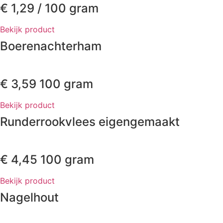
€
1,29
/ 100 gram
Bekijk product
Boerenachterham
€
3,59
100 gram
Bekijk product
Runderrookvlees eigengemaakt
€
4,45
100 gram
Bekijk product
Nagelhout