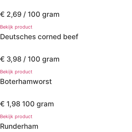
€
2,69
/ 100 gram
Bekijk product
Deutsches corned beef
€
3,98
/ 100 gram
Bekijk product
Boterhamworst
€
1,98
100 gram
Bekijk product
Runderham