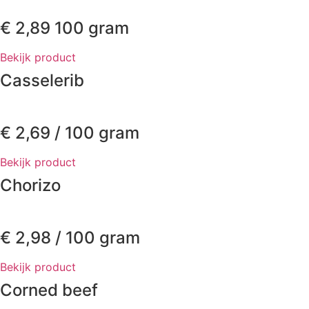
€
2,89
100 gram
Bekijk product
Casselerib
€
2,69
/ 100 gram
Bekijk product
Chorizo
€
2,98
/ 100 gram
Bekijk product
Corned beef