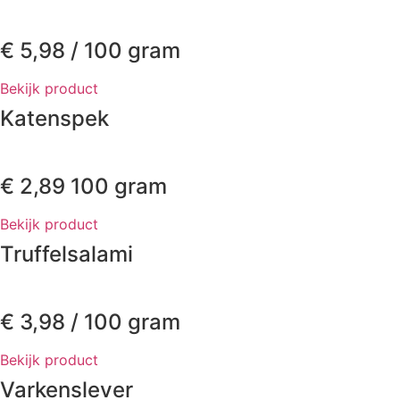
€
5,98
/ 100 gram
Bekijk product
Katenspek
€
2,89
100 gram
Bekijk product
Truffelsalami
€
3,98
/ 100 gram
Bekijk product
Varkenslever