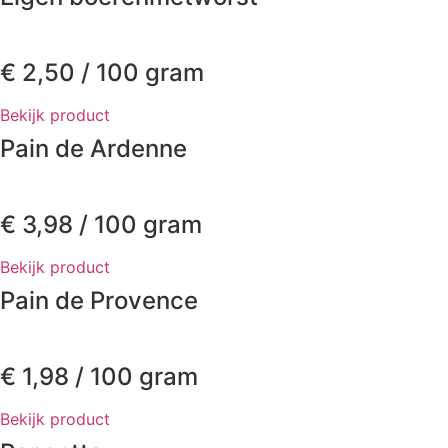
€
2,50
/ 100 gram
Bekijk product
Pain de Ardenne
€
3,98
/ 100 gram
Bekijk product
Pain de Provence
€
1,98
/ 100 gram
Bekijk product