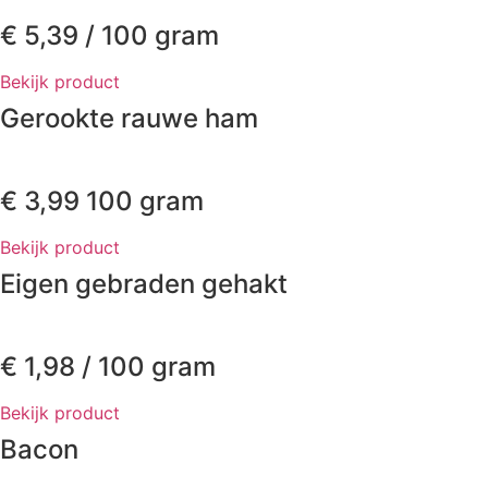
€
5,39
/ 100 gram
Bekijk product
Gerookte rauwe ham
€
3,99
100 gram
Bekijk product
Eigen gebraden gehakt
€
1,98
/ 100 gram
Bekijk product
Bacon