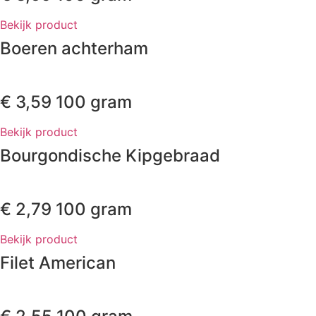
Bekijk product
Boeren achterham
€
3,59
100 gram
Bekijk product
Bourgondische Kipgebraad
€
2,79
100 gram
Bekijk product
Filet American