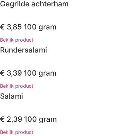
Gegrilde achterham
€
3,85
100 gram
Bekijk product
Rundersalami
€
3,39
100 gram
Bekijk product
Salami
€
2,39
100 gram
Bekijk product