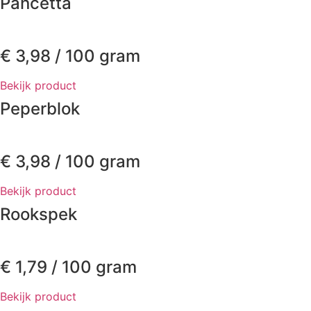
Pancetta
€
3,98
/ 100 gram
Bekijk product
Peperblok
€
3,98
/ 100 gram
Bekijk product
Rookspek
€
1,79
/ 100 gram
Bekijk product