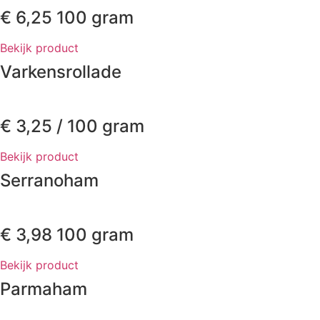
€
6,25
100 gram
Bekijk product
Varkensrollade
€
3,25
/ 100 gram
Bekijk product
Serranoham
€
3,98
100 gram
Bekijk product
Parmaham