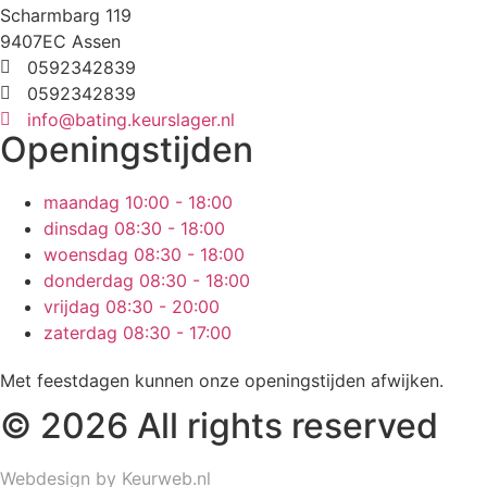
Scharmbarg 119
9407EC Assen
0592342839
0592342839
info@bating.keurslager.nl
Openingstijden
maandag
10:00 - 18:00
dinsdag
08:30 - 18:00
woensdag
08:30 - 18:00
donderdag
08:30 - 18:00
vrijdag
08:30 - 20:00
zaterdag
08:30 - 17:00
Met feestdagen kunnen onze openingstijden afwijken.
© 2026 All rights reserved
Webdesign by Keurweb.nl