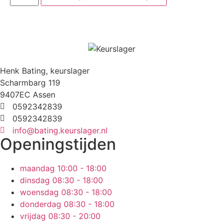
Henk Bating, keurslager
Scharmbarg 119
9407EC Assen
0592342839
0592342839
info@bating.keurslager.nl
Openingstijden
maandag
10:00 - 18:00
dinsdag
08:30 - 18:00
woensdag
08:30 - 18:00
donderdag
08:30 - 18:00
vrijdag
08:30 - 20:00