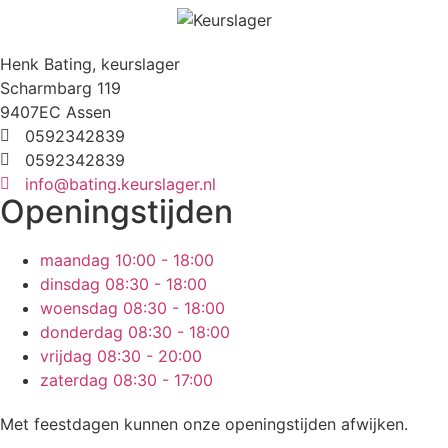
Henk Bating, keurslager
Scharmbarg 119
9407EC Assen
0592342839
0592342839
info@bating.keurslager.nl
Openingstijden
maandag
10:00 - 18:00
dinsdag
08:30 - 18:00
woensdag
08:30 - 18:00
donderdag
08:30 - 18:00
vrijdag
08:30 - 20:00
zaterdag
08:30 - 17:00
Met feestdagen kunnen onze openingstijden afwijken.