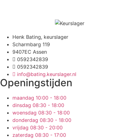
Henk Bating, keurslager
Scharmbarg 119
9407EC Assen
0592342839
0592342839
info@bating.keurslager.nl
Openingstijden
maandag
10:00 - 18:00
dinsdag
08:30 - 18:00
woensdag
08:30 - 18:00
donderdag
08:30 - 18:00
vrijdag
08:30 - 20:00
zaterdag
08:30 - 17:00