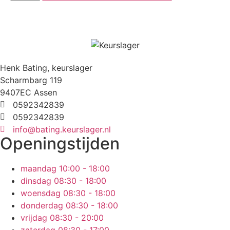
Henk Bating, keurslager
Scharmbarg 119
9407EC Assen
0592342839
0592342839
info@bating.keurslager.nl
Openingstijden
maandag
10:00 - 18:00
dinsdag
08:30 - 18:00
woensdag
08:30 - 18:00
donderdag
08:30 - 18:00
vrijdag
08:30 - 20:00