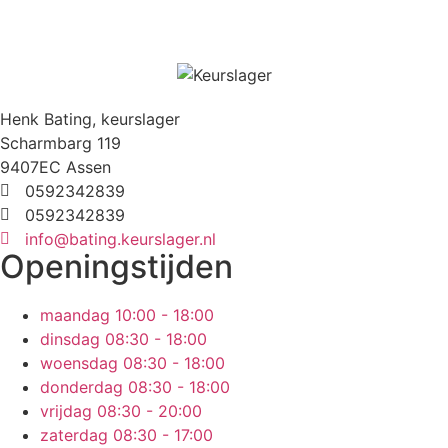
Henk Bating, keurslager
Scharmbarg 119
9407EC Assen
0592342839
0592342839
info@bating.keurslager.nl
Openingstijden
maandag
10:00 - 18:00
dinsdag
08:30 - 18:00
woensdag
08:30 - 18:00
donderdag
08:30 - 18:00
vrijdag
08:30 - 20:00
zaterdag
08:30 - 17:00