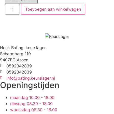
Toevoegen aan winkelwagen
Henk Bating, keurslager
Scharmbarg 119
9407EC Assen
0592342839
0592342839
info@bating.keurslager.nl
Openingstijden
maandag
10:00 - 18:00
dinsdag
08:30 - 18:00
woensdag
08:30 - 18:00