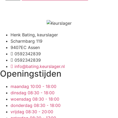
Henk Bating, keurslager
Scharmbarg 119
9407EC Assen
0592342839
0592342839
info@bating.keurslager.nl
Openingstijden
maandag
10:00 - 18:00
dinsdag
08:30 - 18:00
woensdag
08:30 - 18:00
donderdag
08:30 - 18:00
vrijdag
08:30 - 20:00