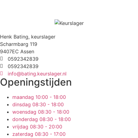
Henk Bating, keurslager
Scharmbarg 119
9407EC Assen
0592342839
0592342839
info@bating.keurslager.nl
Openingstijden
maandag
10:00 - 18:00
dinsdag
08:30 - 18:00
woensdag
08:30 - 18:00
donderdag
08:30 - 18:00
vrijdag
08:30 - 20:00
zaterdag
08:30 - 17:00