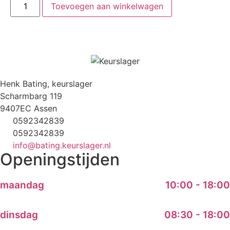
Toevoegen aan winkelwagen
Henk Bating, keurslager
Scharmbarg 119
9407EC Assen
0592342839
0592342839
info@bating.keurslager.nl
Openingstijden
maandag
10:00 - 18:00
dinsdag
08:30 - 18:00