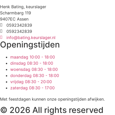
Henk Bating, keurslager
Scharmbarg 119
9407EC Assen
0592342839
0592342839
info@bating.keurslager.nl
Openingstijden
maandag
10:00 - 18:00
dinsdag
08:30 - 18:00
woensdag
08:30 - 18:00
donderdag
08:30 - 18:00
vrijdag
08:30 - 20:00
zaterdag
08:30 - 17:00
Met feestdagen kunnen onze openingstijden afwijken.
© 2026 All rights reserved