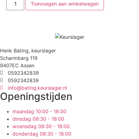
Toevoegen aan winkelwagen
Henk Bating, keurslager
Scharmbarg 119
9407EC Assen
0592342839
0592342839
info@bating.keurslager.nl
Openingstijden
maandag
10:00 - 18:00
dinsdag
08:30 - 18:00
woensdag
08:30 - 18:00
donderdag
08:30 - 18:00