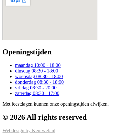
Openingstijden
maandag
10:00 - 18:00
dinsdag
08:30 - 18:00
woensdag
08:30 - 18:00
donderdag
08:30 - 18:00
vrijdag
08:30 - 20:00
zaterdag
08:30 - 17:00
Met feestdagen kunnen onze openingstijden afwijken.
© 2026 All rights reserved
Webdesign by Keurweb.nl