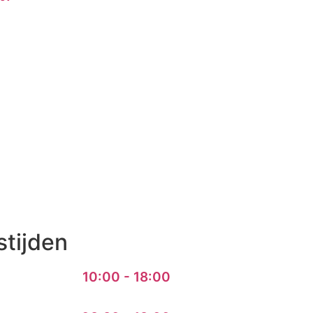
tijden
10:00 - 18:00