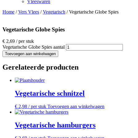
Vleeswaren
Home
/
Vers Vlees
/
Vegetarisch
/ Vegetarische Globe Spies
Vegetarische Globe Spies
€
2,69
/ per stuk
Vegetarische Globe Spies aantal
Toevoegen aan winkelwagen
Gerelateerde producten
Vegetarische schnitzel
€
2,98
/ per stuk
Toevoegen aan winkelwagen
Vegetarische hamburgers