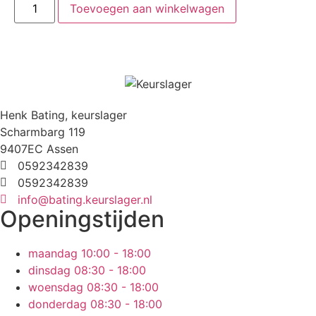
Toevoegen aan winkelwagen
Henk Bating, keurslager
Scharmbarg 119
9407EC Assen
0592342839
0592342839
info@bating.keurslager.nl
Openingstijden
maandag
10:00 - 18:00
dinsdag
08:30 - 18:00
woensdag
08:30 - 18:00
donderdag
08:30 - 18:00