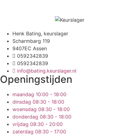
Henk Bating, keurslager
Scharmbarg 119
9407EC Assen
0592342839
0592342839
info@bating.keurslager.nl
Openingstijden
maandag
10:00 - 18:00
dinsdag
08:30 - 18:00
woensdag
08:30 - 18:00
donderdag
08:30 - 18:00
vrijdag
08:30 - 20:00
zaterdag
08:30 - 17:00