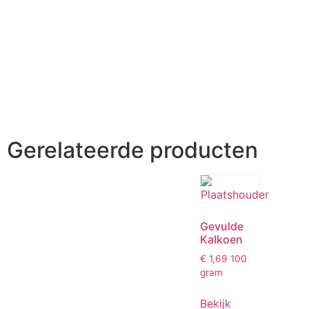
Gerelateerde producten
Gevulde
Kalkoen
€
1,69
100
gram
Bekijk