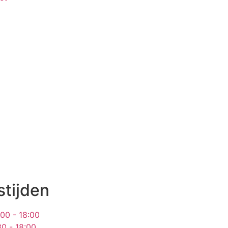
tijden
:00 - 18:00
30 - 18:00