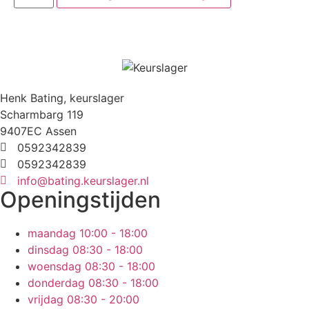
Henk Bating, keurslager
Scharmbarg 119
9407EC Assen
0592342839
0592342839
info@bating.keurslager.nl
Openingstijden
maandag
10:00 - 18:00
dinsdag
08:30 - 18:00
woensdag
08:30 - 18:00
donderdag
08:30 - 18:00
vrijdag
08:30 - 20:00