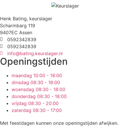
Henk Bating, keurslager
Scharmbarg 119
9407EC Assen
0592342839
0592342839
info@bating.keurslager.nl
Openingstijden
maandag
10:00 - 18:00
dinsdag
08:30 - 18:00
woensdag
08:30 - 18:00
donderdag
08:30 - 18:00
vrijdag
08:30 - 20:00
zaterdag
08:30 - 17:00
Met feestdagen kunnen onze openingstijden afwijken.